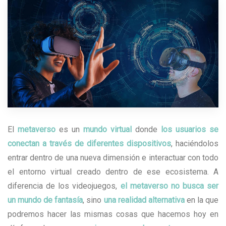
El
metaverso
es un
mundo virtual
donde
los usuarios se
conectan a través de diferentes dispositivos
, haciéndolos
entrar dentro de una nueva dimensión e interactuar con todo
el entorno virtual creado dentro de ese ecosistema. A
diferencia de los videojuegos,
el metaverso no busca ser
un mundo de fantasía
, sino
una realidad alternativa
en la que
podremos hacer las mismas cosas que hacemos hoy en