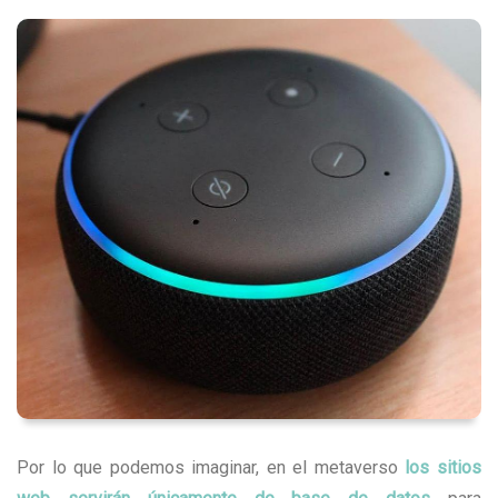
Por lo que podemos imaginar, en el metaverso
los sitios