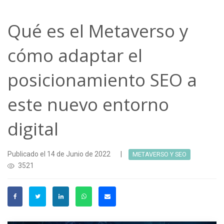
Qué es el Metaverso y
cómo adaptar el
posicionamiento SEO a
este nuevo entorno
digital
Publicado el 14 de Junio de 2022
|
METAVERSO Y SEO
3521