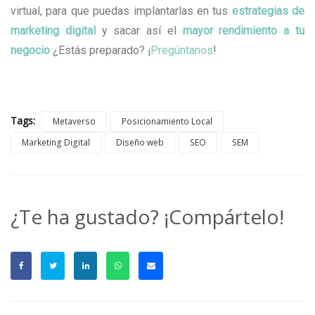
virtual, para que puedas implantarlas en tus
estrategias de
marketing digital
y sacar así el
mayor rendimiento a tu
negocio
¿Estás preparado? ¡
Pregúntanos
!
Tags:
Metaverso
Posicionamiento Local
Marketing Digital
Diseño web
SEO
SEM
¿Te ha gustado? ¡Compártelo!