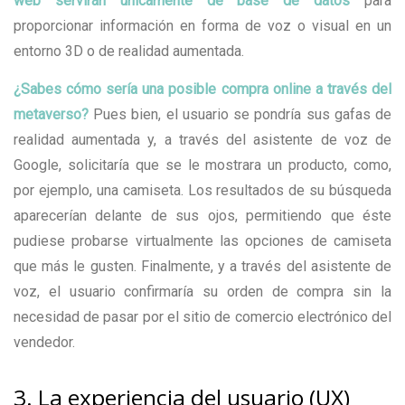
web servirán únicamente de base de datos
para
proporcionar información en forma de voz o visual en un
entorno 3D o de realidad aumentada.
¿Sabes cómo sería una posible compra online a través del
metaverso?
Pues bien, el usuario se pondría sus gafas de
realidad aumentada y, a través del asistente de voz de
Google, solicitaría que se le mostrara un producto, como,
por ejemplo, una camiseta. Los resultados de su búsqueda
aparecerían delante de sus ojos, permitiendo que éste
pudiese probarse virtualmente las opciones de camiseta
que más le gusten. Finalmente, y a través del asistente de
voz, el usuario confirmaría su orden de compra sin la
necesidad de pasar por el sitio de comercio electrónico del
vendedor.
3. La experiencia del usuario (UX)