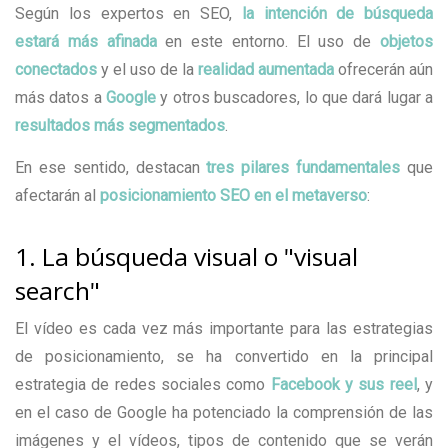
Según los expertos en SEO,
la intención de búsqueda
estará más afinada
en este entorno. El uso de
objetos
conectados
y el uso de la
realidad aumentada
ofrecerán aún
más datos a
Google
y otros buscadores, lo que dará lugar a
resultados más segmentados
.
En ese sentido, destacan
tres pilares fundamentales
que
afectarán al
posicionamiento SEO en el metaverso
:
1. La búsqueda visual o "visual
search"
El vídeo es cada vez más importante para las estrategias
de posicionamiento, se ha convertido en la principal
estrategia de redes sociales como
Facebook y sus reel
, y
en el caso de Google ha potenciado la comprensión de las
imágenes y el vídeos, tipos de contenido que se verán