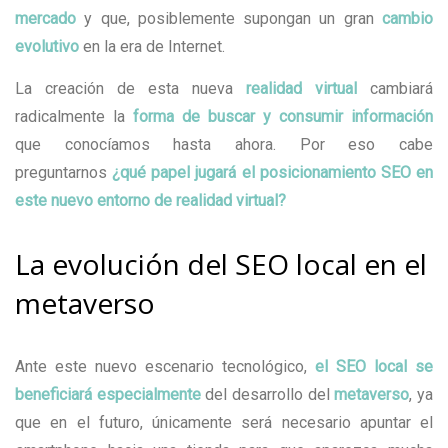
mercado
y que, posiblemente supongan un gran
cambio
evolutivo
en la era de Internet.
La creación de esta nueva
realidad virtual
cambiará
radicalmente la
forma de buscar y consumir información
que conocíamos hasta ahora. Por eso cabe
preguntarnos
¿qué papel jugará el posicionamiento SEO en
este nuevo entorno de realidad virtual?
La evolución del SEO local en el
metaverso
Ante este nuevo escenario tecnológico,
el SEO local se
beneficiará especialmente
del desarrollo del
metaverso
, ya
que en el futuro, únicamente será necesario apuntar el