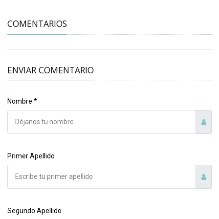
COMENTARIOS
ENVIAR COMENTARIO
Nombre *
Primer Apellido
Segundo Apellido