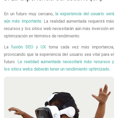
En un futuro muy cercano,
la experiencia del usuario será
aún más importante
. La realidad aumentada requerirá más
recursos y los sitios web necesitarán aún más inversión en
optimización en términos de rendimiento.
La
fusión SEO y UX
toma cada vez más importancia,
provocando que la experiencia del usuario sea vital para el
futuro.
La realidad aumentada necesitará más recursos y
los sitios webs deberán tener un rendimiento optimizado
.