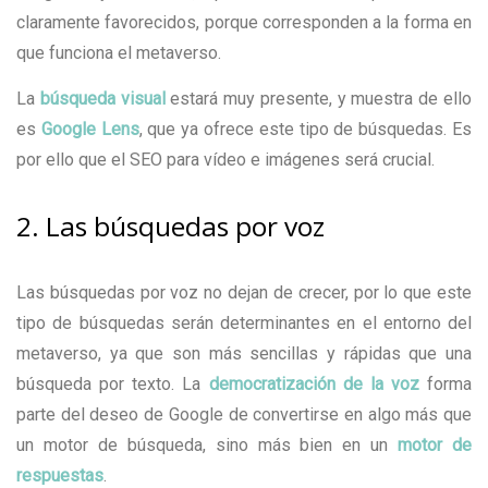
claramente favorecidos, porque corresponden a la forma en
que funciona el metaverso.
La
búsqueda visual
estará muy presente, y muestra de ello
es
Google Lens
, que ya ofrece este tipo de búsquedas. Es
por ello que el SEO para vídeo e imágenes será crucial.
2. Las búsquedas por voz
Las búsquedas por voz no dejan de crecer, por lo que este
tipo de búsquedas serán determinantes en el entorno del
metaverso, ya que son más sencillas y rápidas que una
búsqueda por texto. La
democratización de la voz
forma
parte del deseo de Google de convertirse en algo más que
un motor de búsqueda, sino más bien en un
motor de
respuestas
.