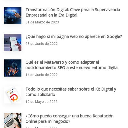
Transformación Digital: Clave para la Supervivencia
Empresarial en la Era Digital
01 de Marzo de 2023
¿Qué hago si mi página web no aparece en Google?
28 de Junio de 2022
Qué es el Metaverso y cómo adaptar el
posicionamiento SEO a este nuevo entorno digital
14 de Junio de 2022
Todo lo que necesitas saber sobre el Kit Digital y
como solicitarlo
10 de Mayo de 2022
¿Cómo puedo conseguir una buena Reputación
Online para mi negocio?