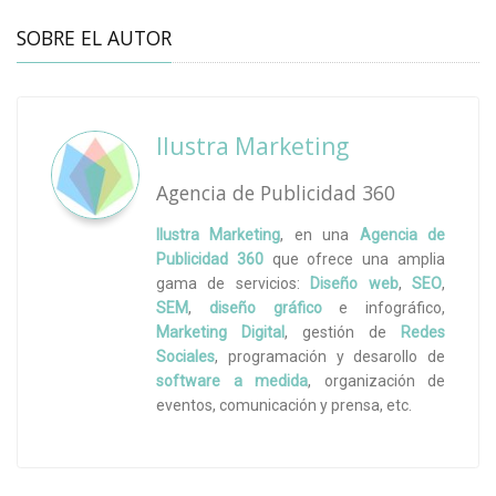
SOBRE EL AUTOR
Ilustra Marketing
Agencia de Publicidad 360
Ilustra Marketing
, en una
Agencia de
Publicidad 360
que ofrece una amplia
gama de servicios:
Diseño web
,
SEO
,
SEM
,
diseño gráfico
e infográfico,
Marketing Digital
, gestión de
Redes
Sociales
, programación y desarollo de
software a medida
, organización de
eventos, comunicación y prensa, etc.