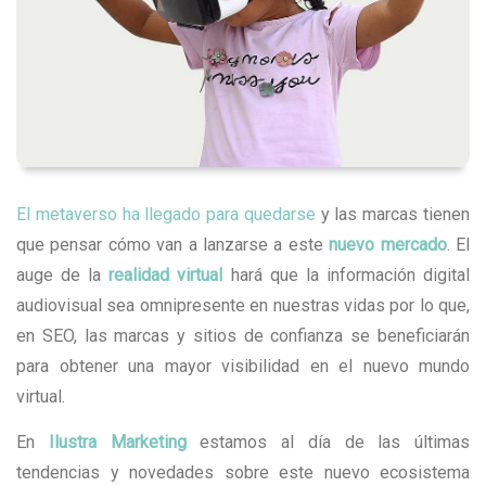
El metaverso ha llegado para quedarse
y las marcas tienen
que pensar cómo van a lanzarse a este
nuevo mercado
. El
auge de la
realidad virtual
hará que la información digital
audiovisual sea omnipresente en nuestras vidas por lo que,
en SEO, las marcas y sitios de confianza se beneficiarán
para obtener una mayor visibilidad en el nuevo mundo
virtual.
En
Ilustra Marketing
estamos al día de las últimas
tendencias y novedades sobre este nuevo ecosistema