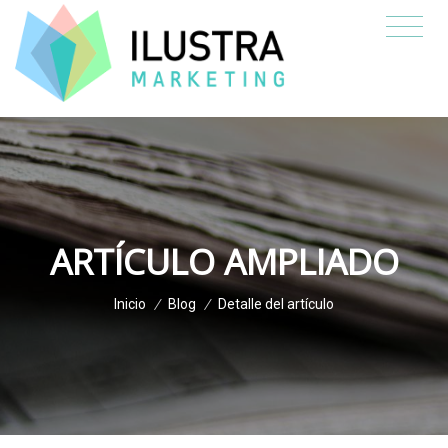
ARTÍCULO AMPLIADO
Inicio
/
Blog
/
Detalle del artículo