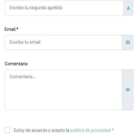
Email *
Comentario
Estoy de acuerdo y acepto la
política de privacidad *