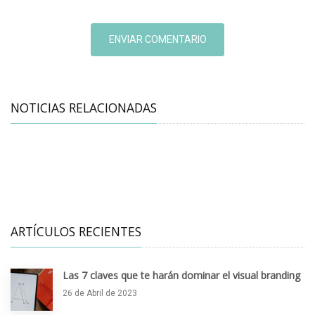
ENVIAR COMENTARIO
NOTICIAS RELACIONADAS
ARTÍCULOS RECIENTES
Las 7 claves que te harán dominar el visual branding
26 de Abril de 2023