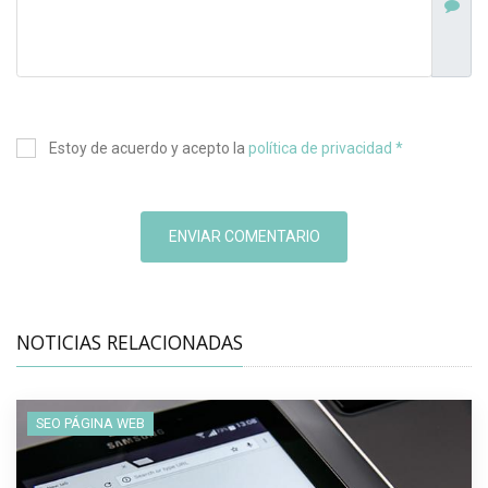
Estoy de acuerdo y acepto la
política de privacidad *
ENVIAR COMENTARIO
NOTICIAS RELACIONADAS
SEO PÁGINA WEB