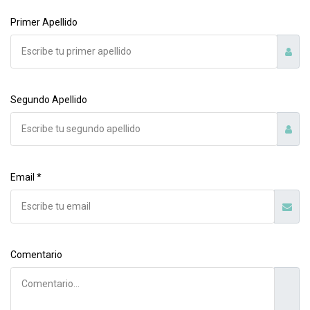
Primer Apellido
Segundo Apellido
Email *
Comentario