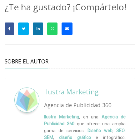
¿Te ha gustado? ¡Compártelo!
SOBRE EL AUTOR
Ilustra Marketing
Agencia de Publicidad 360
Ilustra Marketing
, en una
Agencia de
Publicidad 360
que ofrece una amplia
gama de servicios:
Diseño web
,
SEO
,
SEM
,
diseño gráfico
e infográfico,