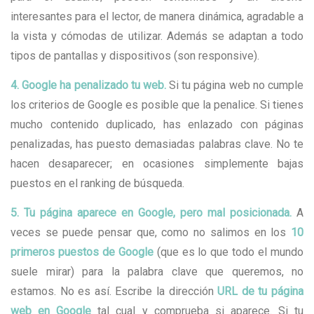
interesantes para el lector, de manera dinámica, agradable a
la vista y cómodas de utilizar. Además se adaptan a todo
tipos de pantallas y dispositivos (son responsive).
4. Google ha penalizado tu web.
Si tu página web no cumple
los criterios de Google es posible que la penalice. Si tienes
mucho contenido duplicado, has enlazado con páginas
penalizadas, has puesto demasiadas palabras clave. No te
hacen desaparecer; en ocasiones simplemente bajas
puestos en el ranking de búsqueda.
5. Tu página aparece en Google, pero mal posicionada.
A
veces se puede pensar que, como no salimos en los
10
primeros puestos de Google
(que es lo que todo el mundo
suele mirar) para la palabra clave que queremos, no
estamos. No es así. Escribe la dirección
URL de tu página
web en Google
tal cual y comprueba si aparece. Si tu