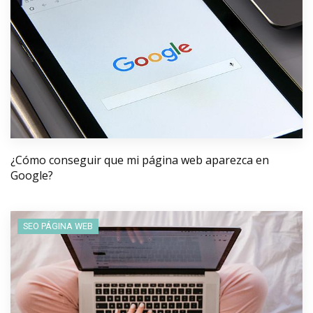
¿Cómo conseguir que mi página web aparezca en
Google?
SEO PÁGINA WEB