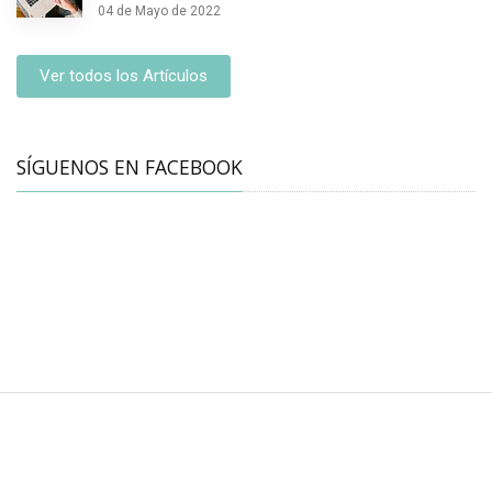
04 de Mayo de 2022
Ver todos los Artículos
SÍGUENOS EN FACEBOOK