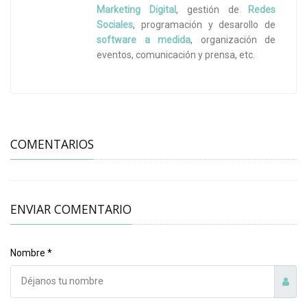
Marketing Digital
, gestión de
Redes
Sociales
, programación y desarollo de
software a medida
, organización de
eventos, comunicación y prensa, etc.
COMENTARIOS
ENVIAR COMENTARIO
Nombre *