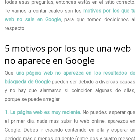
todas esas preguntas, entonces estás en el sitio correcto.
Te vamos a contar cuáles son los
motivos por los que tu
web no sale en Google
, para que tomes decisiones al
respecto.
5 motivos por los que una web
no aparece en Google
Que
una página web no aparezca en los resultados de
búsqueda de Google
pueden ser debido a diversas causas
y no hay que alarmarse si coinciden algunas de ellas,
porque se puede arreglar:
1. La página web es muy reciente.
No puedes esperar que
el primer día, nada mas subir tu web online, aparezca en
Google. Debes ir creando contenido en ella y esperar un
periodo más o menos prudente (entre dos y cuatro meses)