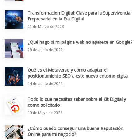
Transformación Digital: Clave para la Supervivencia
Empresarial en la Era Digital
01 de Marzo de 2023
¿Qué hago si mi página web no aparece en Google?
28 de Junio de 2022
Qué es el Metaverso y cómo adaptar el
posicionamiento SEO a este nuevo entorno digital
14 de Junio de 2022
Todo lo que necesitas saber sobre el Kit Digital y
como solicitarlo
10 de Mayo de 2022
¿Cómo puedo conseguir una buena Reputación
Online para mi negocio?