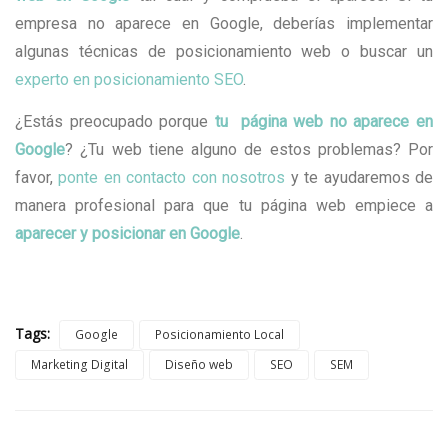
empresa no aparece en Google, deberías implementar
algunas técnicas de posicionamiento web o buscar un
experto en posicionamiento SEO
.
¿Estás preocupado porque
tu página web no aparece en
Google
? ¿Tu web tiene alguno de estos problemas? Por
favor,
ponte en contacto con nosotros
y te ayudaremos de
manera profesional para que tu página web empiece a
aparecer y posicionar en Google
.
Tags:
Google
Posicionamiento Local
Marketing Digital
Diseño web
SEO
SEM