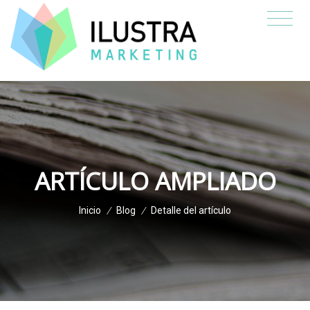
ARTÍCULO AMPLIADO
Inicio
/
Blog
/
Detalle del artículo