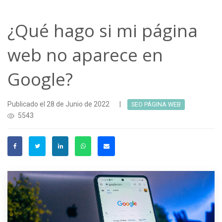
¿Qué hago si mi página
web no aparece en
Google?
Publicado el 28 de Junio de 2022
|
SEO PÁGINA WEB
5543