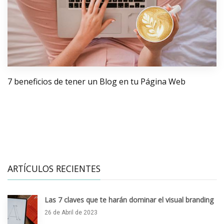
7 beneficios de tener un Blog en tu Página Web
ARTÍCULOS RECIENTES
Las 7 claves que te harán dominar el visual branding
26 de Abril de 2023